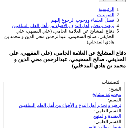
الرئيسية
الصوتيات
فضل العلماء ووجوب الرجوع إليهم
تزهيد و تحذير أهل البدع و الأهواء من أهل العلم السلفيين
دفاع المشايخ عن العلامة الجامي، (علي الفقيهي، علي
الحذيفي، صالح السحيمي، عبدالرحمن محي الدين و محمد بن
هادي المدخلي)
دفاع المشايخ عن العلامة الجامي، (علي الفقيهي، علي
الحذيفي، صالح السحيمي، عبدالرحمن محي الدين و
محمد بن هادي المدخلي)
التصنيفات
الشيخ:
مجموعة مشايخ
القسم:
تزهيد و تحذير أهل البدع و الأهواء من أهل العلم السلفيين
القسم العلمي:
العقيدة والمنهج
القسم العلمي:
شبهات والرد عليها