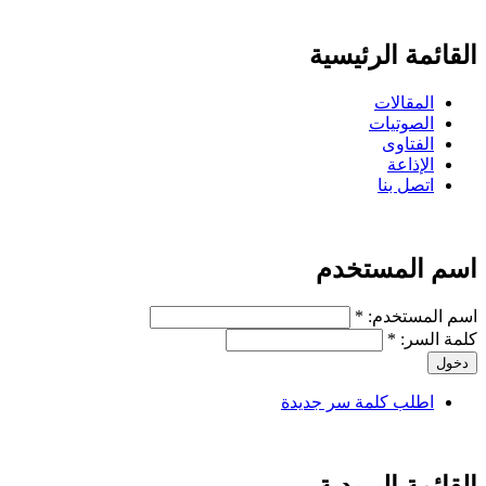
القائمة الرئيسية
المقالات
الصوتيات
الفتاوى
الإذاعة
اتصل بنا
اسم المستخدم
‏اسم المستخدم: ‏
*
‏كلمة السر: ‏
*
اطلب كلمة سر جديدة
القائمة البريدية