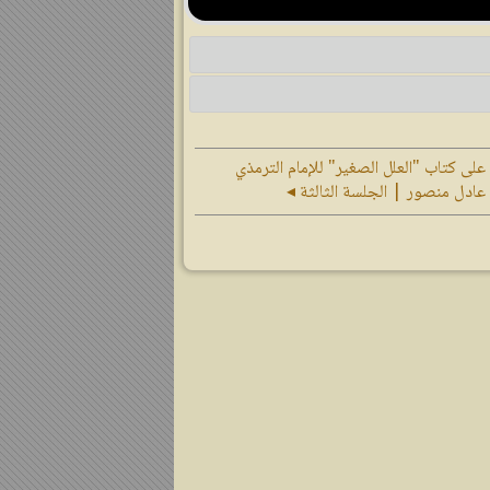
 على كتاب "العلل الصغير" للإمام الترمذي
عادل منصور | الجلسة الثالثة ◂