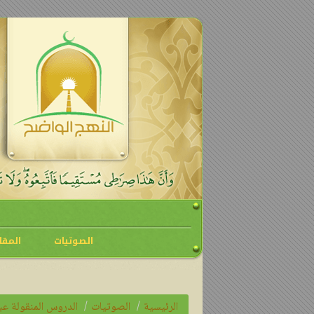
لقاء مع 
الصوتيات
المقا
الرئيسية
الصوتيات
الدروس المنقولة عبر