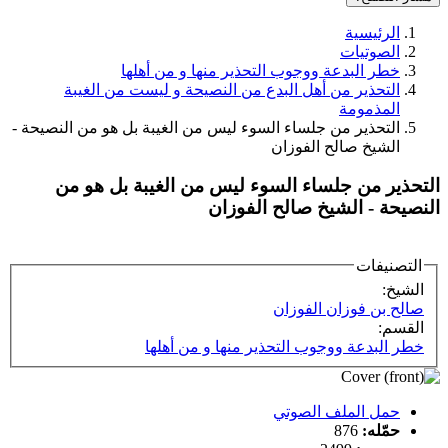
الرئيسية
الصوتيات
خطر البدعة ووجوب التحذير منها و من أهلها
التحذير من أهل البدع من النصيحة و ليست من الغيبة
المذمومة
التحذير من جلساء السوء ليس من الغيبة بل هو من النصيحة -
الشيخ صالح الفوزان
التحذير من جلساء السوء ليس من الغيبة بل هو من
النصيحة - الشيخ صالح الفوزان
التصنيفات
الشيخ:
صالح بن فوزان الفوزان
القسم:
خطر البدعة ووجوب التحذير منها و من أهلها
حمل الملف الصوتي
حمّله:
876